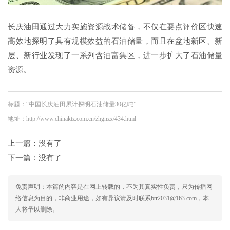
长庆油田通过大力实施资源战术储备，不仅在要点评价区快速
高效地探明了具有规模效益的石油储量，而且在盆地新区、新
层、新行业发现了一系列含油富集区，进一步扩大了石油储量
资源。
标题：“中国长庆油田累计探明石油储量30亿吨”
地址：http://www.chinaktz.com.cn/zhgnzx/434.html
上一篇：没有了
下一篇：没有了
免责声明：本篇的内容是在网上转载的，不为其真实性负责，只为传播网
络信息为目的，非商业用途，如有异议请及时联系btr2031@163.com，本
人将予以删除。