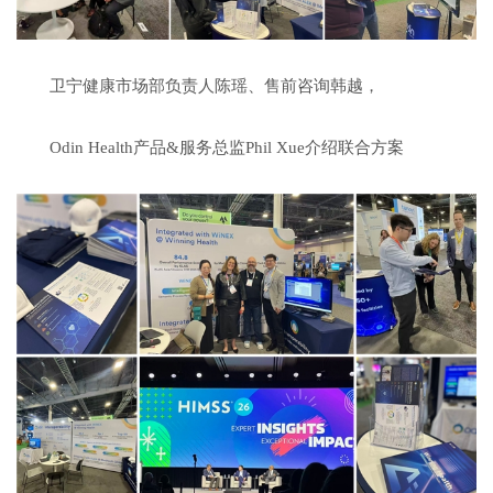
卫宁健康市场部负责人陈瑶、售前咨询韩越，
Odin Health产品&服务总监Phil Xue介绍联合方案