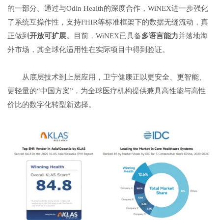
的一部分。通过与Odin Health的深度合作，WiNEX进一步强化
了系统互操作性，支持FHIR等标准框架下的数据无缝流动，真
正做到
开放可扩展
。目前，WiNEX已具备
多语言能力
并落地海
外市场，其全球化适用性在实际项目中得到验证。
从底层技术到上层应用，卫宁健康正以更安全、更智能、
更轻量的“中国方案”，为全球医疗机构提供兼具高性能与高性
价比的数字化转型新选择。