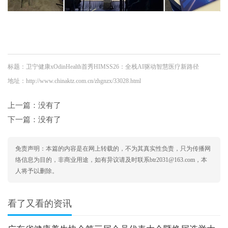
标题：卫宁健康xOdinHealth首秀HIMSS26：全栈AI驱动智慧医疗新路径
地址：http://www.chinaktz.com.cn/zhgnzx/33028.html
上一篇：没有了
下一篇：没有了
免责声明：本篇的内容是在网上转载的，不为其真实性负责，只为传播网
络信息为目的，非商业用途，如有异议请及时联系btr2031@163.com，本
人将予以删除。
看了又看的资讯