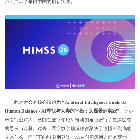
台上展示了来自中国的创新实践。
此次大会的核心议题为
“Artificial Intelligence Finds Its
Human Balance - AI
寻找与人类的平衡：从愿景到实践
”
，这标
志着行业对人工智能在医疗领域所扮演的角色进行了更深层次
的思考与诠释。过去，医疗数字领域往往聚焦于憧憬AI到底能
带来什么，而当下的思潮则更转向AI在创新应用方面的落地与