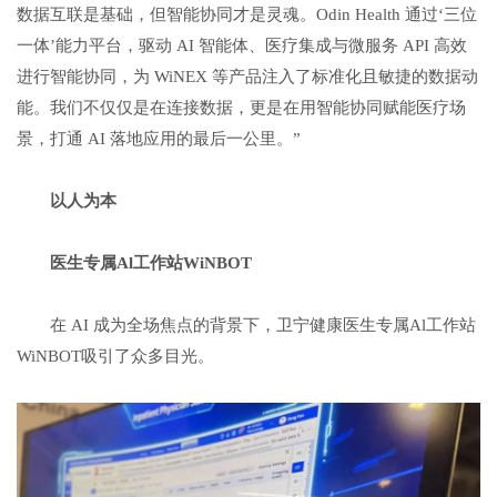
数据互联是基础，但智能协同才是灵魂。Odin Health 通过‘三位
一体’能力平台，驱动 AI 智能体、医疗集成与微服务 API 高效
进行智能协同，为 WiNEX 等产品注入了标准化且敏捷的数据动
能。我们不仅仅是在连接数据，更是在用智能协同赋能医疗场
景，打通 AI 落地应用的最后一公里。”
以人为本
医生专属
Al
工作站
WiNBOT
在 AI 成为全场焦点的背景下，卫宁健康医生专属Al工作站
WiNBOT吸引了众多目光。