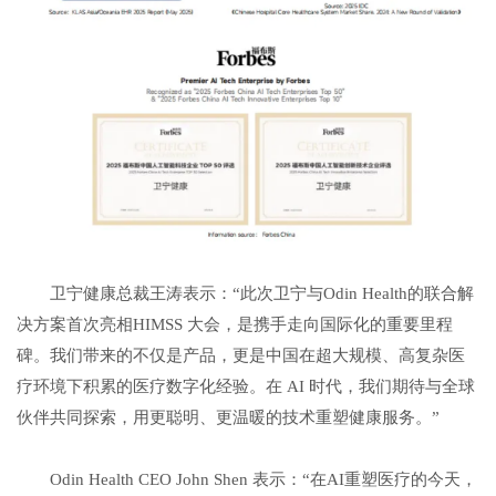
卫宁健康总裁王涛表示：“此次卫宁与Odin Health的联合解
决方案首次亮相HIMSS 大会，是携手走向国际化的重要里程
碑。我们带来的不仅是产品，更是中国在超大规模、高复杂医
疗环境下积累的医疗数字化经验。在 AI 时代，我们期待与全球
伙伴共同探索，用更聪明、更温暖的技术重塑健康服务。”
Odin Health CEO John Shen 表示：“在AI重塑医疗的今天，