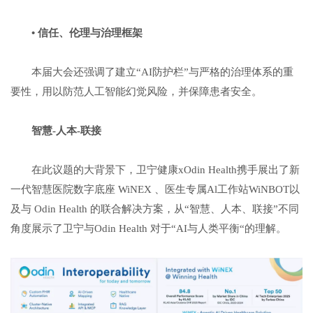
•
信任、伦理与治理框架
本届大会还强调了建立“AI防护栏”与严格的治理体系的重
要性，用以防范人工智能幻觉风险，并保障患者安全。
智慧
-
人本
-
联接
在此议题的大背景下，卫宁健康xOdin Health携手展出了新
一代智慧医院数字底座 WiNEX 、医生专属Al工作站WiNBOT以
及与 Odin Health 的联合解决方案，从“智慧、人本、联接”不同
角度展示了卫宁与Odin Health 对于“AI与人类平衡“的理解。