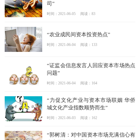
司”
时间：2021-06-05
阅读：83
“农业成民间资本投资热点”
时间：2021-06-04
阅读：133
“证监会信息发言人回应资本市场热点
问题”
时间：2021-06-04
阅读：164
“力促文化产业与资本市场联姻 华侨
城文化产业指数顺势而生”
时间：2021-06-03
阅读：162
“郭树清：对中国资本市场充满信心有