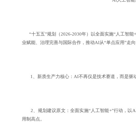
AI人工智
“十五五”规划（2026-2030年）以全面实施“人工
业赋能、治理完善与国际合作，推动AI从“单点应用”走
1、新质生产力核心：AI不再仅是技术赛道，而是驱动全
2、规划建议原文：全面实施“人工智能+”行动，以A
用制高点。