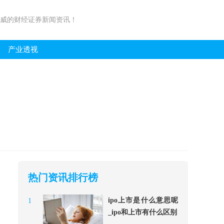
权威的财经证券新闻资讯！
产业透视
热门资讯排行榜
ipo上市是什么意思呢
1
_ipo和上市有什么区别