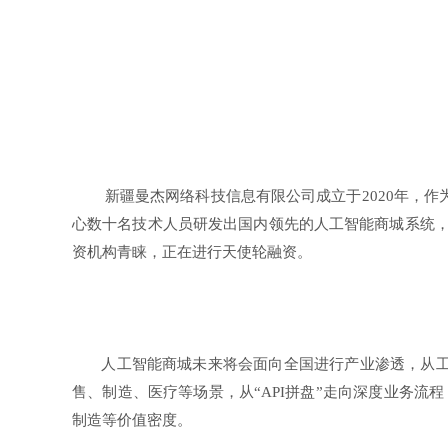
新疆曼杰网络科技信息有限公司成立于2020年，作
心数十名技术人员研发出国内领先的人工智能商城系统，整合
资机构青睐，正在进行天使轮融资。
人工智能商城未来将会面向全国进行产业渗透，从工具
售、制造、医疗等场景，从“API拼盘”走向深度业务流程
制造等价值密度。