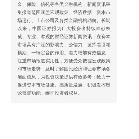
金、保险、信托等各类金融机构，新闻资讯采
集报道范围涵盖宏观政策、经济数据、资本市
场运行、上市公司及各类金融机构动向。长期
以来，中国证券报为广大投资者持续奉献权
威、专业、客观的财经证券新闻资讯，在资本
市场具有广泛的影响力、公信力，发挥着引领
预期、一锤定音的作用。着力增加有效信息，
注重市场报道实用性，方便受众把握宏观政策
和市场走势，及时了解国民经济和证券市场各
层面信息，为投资决策提供有效参考；致力于
促进资本市场健康、高质量发展，积极发挥舆
论监督功能，维护投资者权益。