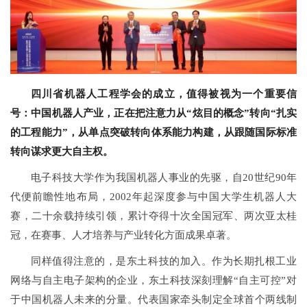
四川省机器人工程学会的成立，值得被视为一个重要信
号：中国机器人产业，正在把注意力从“炫目的概念”转向“扎实
的工程能力”，从单点突破转向体系能力构建，从跟随国际标准
转向谋求更大自主权。
电子科技大学作为我国机器人事业的先驱，自20世纪90年
代便前瞻性地布局，2002年起深度参与中国大学生机器人大
赛，二十余载持续引领，累计夺得十次全国冠军、两次亚太桂
冠，在赛事、人才培养与产业转化方面成果卓著。
同样值得注意的，是东土科技的加入。作为长期扎根工业
网络与自主电子架构的企业，东土科技深刻理解“自主可控”对
于中国机器人未来的分量。代表国家牵头制定全球首个两线制