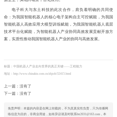
电子科大与东土科技的此次合作，肩负着明确的共同使
命：为我国智能机器人的核心电子架构自主可控赋能，为我国
智能机器人高效应用大模型训练赋能，为我国智能机器人底层
技术平台化赋能，为智能机器人产业协同高效发展贡献开放方
案，实质性推动我国智能机器人产业的协同与高效发展。
标题：中国机器人产业走向世界的真正关键——工程能力
地址：http://www.chinaktz.com.cn/zhjrzb/32415.html
上一篇：没有了
下一篇：没有了
免责声明：本篇的内容是在网上转载的，不为其真实性负责，只为传播网
络信息为目的，非商业用途，如有异议请及时联系btr2031@163.com，本