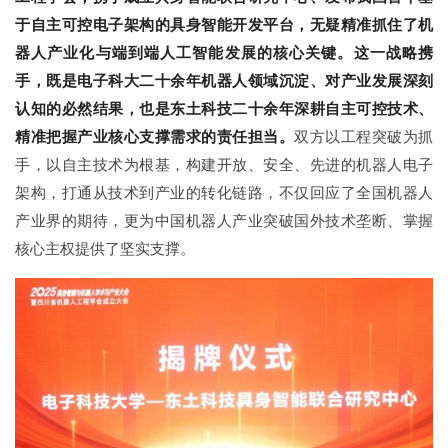
于自主可控电子架构的具身智能开发平台，无疑精准抓住了机
器人产业化与端到端人工智能发展的核心关键。这一战略携
手，既是电子科大二十余年机器人领域沉淀、对产业发展深刻
认知的必然结果，也是东土科技二十余年深耕自主可控技术、
精准把握产业核心支撑需求的责任担当。
双方以工程突破为抓
手，以自主技术为根基，构建开放、安全、先进的机器人电子
架构，打通从技术到产业的转化链路，不仅回应了全国机器人
产业界的期待，更为中国机器人产业突破国外技术垄断、掌握
核心主权提供了坚实支撑。