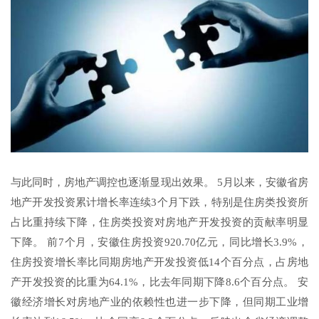
与此同时，房地产调控也逐渐显现出效果。 5月以来，安徽省房
地产开发投资累计增长率连续3个月下跌，特别是住房类投资所
占比重持续下降，住房类投资对房地产开发投资的贡献率明显
下降。 前7个月，安徽住房投资920.70亿元，同比增长3.9%，
住房投资增长率比同期房地产开发投资低14个百分点，占房地
产开发投资的比重为64.1%，比去年同期下降8.6个百分点。 安
徽经济增长对房地产业的依赖性也进一步下降，但同期工业增