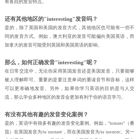
有各自的发音特点。
还有其他地区的"interesting"发音吗？
是的，除了英国和美国的发音方式，其他地区也可能有一些不
同的发音方式。例如，澳大利亚的发音可能偏向美国英语，而
加拿大的发音可能受到英国和美国英语的影响。
那么，如何正确发音"interesting"呢？
在日常交流中，无论你采用英国发音还是美国发音，只要能够
被人理解即可。重要的是要注意单词的重读音节和音标，这样
可以更准确地发音。另外，如果你学习英语的目的是与人交
流，那么学会多种地区的发音会更加有利于你的语言学习。
有没有其他有趣的发音变化案例？
是的，英语中有很多有趣的发音变化案例。例如，"tomato"（番
茄）在英国发音为/təˈmeɪtəʊ/，而在美国发音为/təˈmeɪtoʊ/。另一