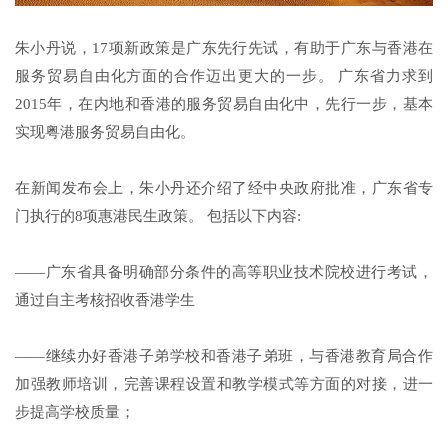
朱小丹说，17项新政策是广东先行先试，有助于广东与香港在
服务贸易自由化方面的合作迈出更大的一步。 广东省力求到
2015年，在内地和香港的服务贸易自由化中，先行一步，基本
实现粤港服务贸易自由化。
在新闻发布会上，朱小丹还介绍了经中央政府批准，广东省专
门执行的8项惠港民生政策。 包括以下内容:
——广东省具备明确部分条件的高等职业技术院校进行考试，
通过自主考核招收香港学生
——继续办好香港子弟学校和香港子弟班，与香港教育局合作
加强教师培训，完善课程设置和教学模式等方面的对接，进一
步提高学校质量；