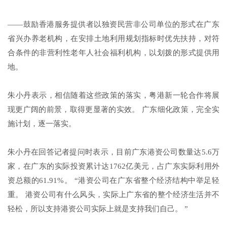
——鼓励香港服务提供者以独资民营非公司单位的形式在广东
省兴办养老机构，在安排土地利用规划指标时优先扶持，对符
合条件的非营利性老年人社会福利机构，以划拨的形式提供用
地。
朱小丹表示，相信随着这些政策的落实，粤港新一轮合作将展
现更广阔的前景，取得更显著的实效。 广东细化政策，完全实
施计划，逐一落实。
朱小丹在回答记者提问时表示，目前广东港资公司数量达5.6万
家，在广东的实际投资累计达1762亿美元，占广东实际利用外
资总额的61.91%。 “港资公司在广东省整个经济结构中举足轻
重。 港资公司有什么风头，实际上广东省的整个经济生活并不
轻松，所以支持港资公司实际上就是支持我们自己。 ”