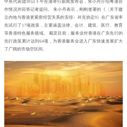
中央代表团30日下午在港举行新闻发布会，朱小丹介绍粤港合
作情况并回答记者提问。 朱小丹表示，刚刚签署的《〈关于建
立内地与香港更紧密经贸关系的安排〉补充协定9》在广东省率
先试行了17项政策，主要涵盖法律、会计、建筑、医疗、教育
等香港特色服务领域。 截至目前，服务业对香港在广东先行的
先行政策累计达到64项，为香港服务业进入广东快速发展扩大
了广阔的市场空区间。